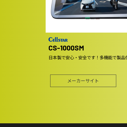
CS-1000SM
日本製で安心・安全です！多機能で製品
メーカーサイト