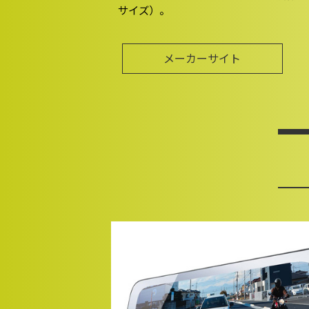
サイズ）。
メーカーサイト