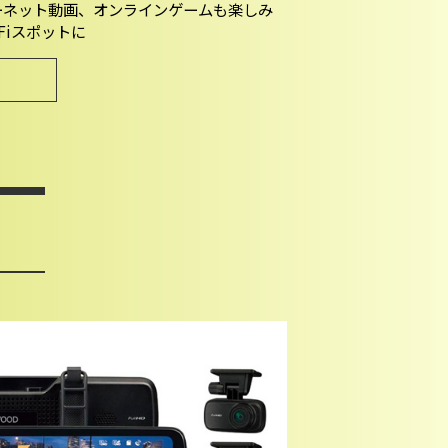
ーネット動画、オンラインゲームも楽しみ
Fiスポットに