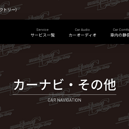
ファクトリー）
Service
Car Audio
Car Comfo
サービス一覧
カーオーディオ
車内の静
カーナビ・その他
CAR NAVIGATION