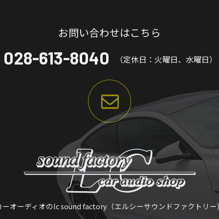
お問い合わせはこちら
028-613-8040
（定休日：火曜日、水曜日）
カーオーディオのlc sound factory（エルシーサウンドファクトリー