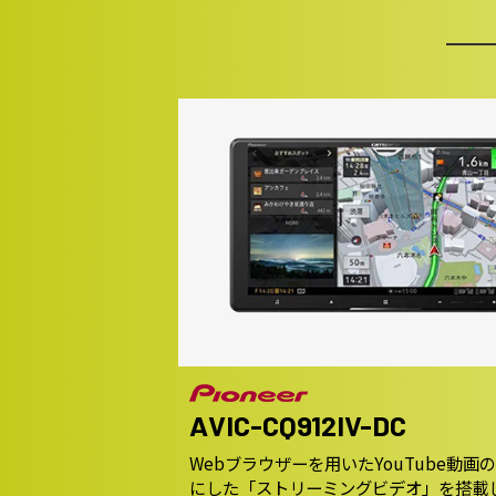
AVIC-CQ912IV-DC
Webブラウザーを用いたYouTube動
にした「ストリーミングビデオ」を搭載