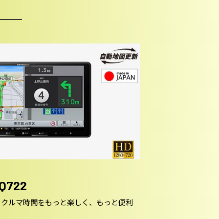
RQ722
、クルマ時間をもっと楽しく、もっと便利