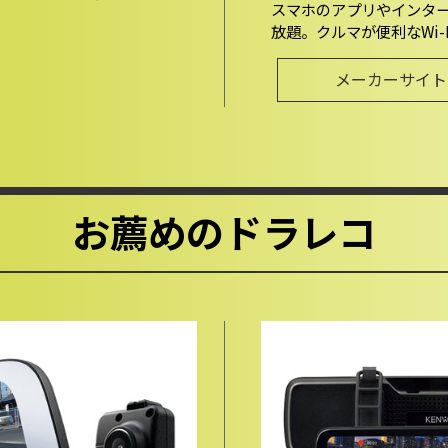
スマホのアプリやインタ
放題。クルマが便利なWi-
メーカーサイト
お薦めのドラレコ